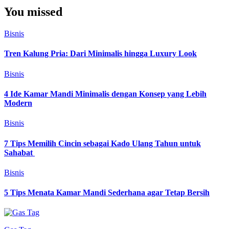
You missed
Bisnis
Tren Kalung Pria: Dari Minimalis hingga Luxury Look
Bisnis
4 Ide Kamar Mandi Minimalis dengan Konsep yang Lebih
Modern
Bisnis
7 Tips Memilih Cincin sebagai Kado Ulang Tahun untuk
Sahabat
Bisnis
5 Tips Menata Kamar Mandi Sederhana agar Tetap Bersih