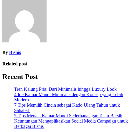
navigation
By
Bisnis
Related post
Recent Post
Tren Kalung Pria: Dari Minimalis hingga Luxury Look
4 Ide Kamar Mandi Minimalis dengan Konsep yang Lebih
Modern
7 Tips Memilih Cincin sebagai Kado Ulang Tahun untuk
Sahabat
5 Tips Menata Kamar Mandi Sederhana agar Tetap Bersih
Keuntungan Mengaplikasikan Social Media Campaign untuk
Berbagai Bisnis