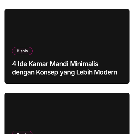
Bisnis
4 Ide Kamar Mandi Minimalis
dengan Konsep yang Lebih Modern