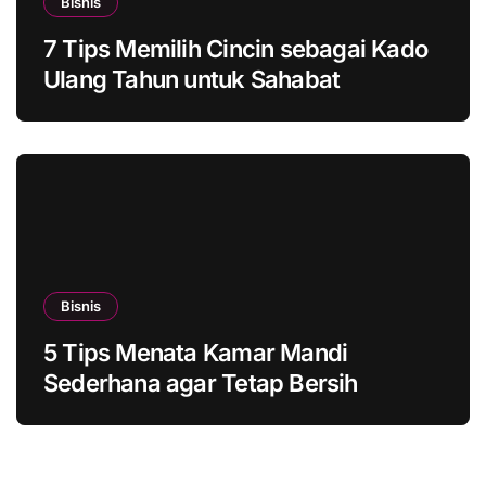
Bisnis
7 Tips Memilih Cincin sebagai Kado
Ulang Tahun untuk Sahabat
Bisnis
5 Tips Menata Kamar Mandi
Sederhana agar Tetap Bersih