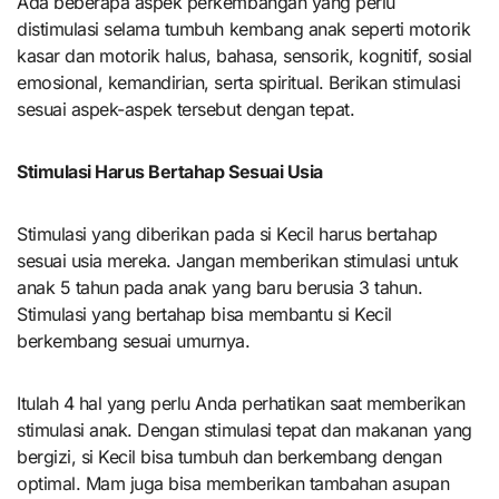
Ada beberapa aspek perkembangan yang perlu
distimulasi selama tumbuh kembang anak seperti motorik
kasar dan motorik halus, bahasa, sensorik, kognitif, sosial
emosional, kemandirian, serta spiritual. Berikan stimulasi
sesuai aspek-aspek tersebut dengan tepat.
Stimulasi Harus Bertahap Sesuai Usia
Stimulasi yang diberikan pada si Kecil harus bertahap
sesuai usia mereka. Jangan memberikan stimulasi untuk
anak 5 tahun pada anak yang baru berusia 3 tahun.
Stimulasi yang bertahap bisa membantu si Kecil
berkembang sesuai umurnya.
Itulah 4 hal yang perlu Anda perhatikan saat memberikan
stimulasi anak. Dengan stimulasi tepat dan makanan yang
bergizi, si Kecil bisa tumbuh dan berkembang dengan
optimal. Mam juga bisa memberikan tambahan asupan