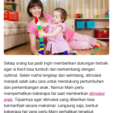
Setiap orang tua pasti ingin memberikan dukungan terbaik
agar si Kecil bisa tumbuh dan berkembang dengan
optimal. Selain nutrisi lengkap dan seimbang, stimulasi
menjadi salah satu cara untuk mendukung pertumbuhan
dan perkembangan anak. Namun Mam perlu
memperhatikan beberapa hal saat memberikan
stimulasi
anak
. Tujuannya agar stimulasi yang diberikan bisa
bermanfaat secara maksimal. Langsung saja, berikut
beberapa hal yang perlu Mam perhatikan tersebut: