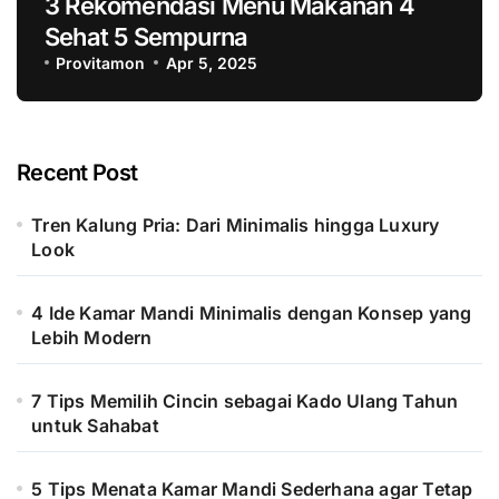
3 Rekomendasi Menu Makanan 4
Sehat 5 Sempurna
Provitamon
Apr 5, 2025
Recent Post
Tren Kalung Pria: Dari Minimalis hingga Luxury
Look
4 Ide Kamar Mandi Minimalis dengan Konsep yang
Lebih Modern
7 Tips Memilih Cincin sebagai Kado Ulang Tahun
untuk Sahabat
5 Tips Menata Kamar Mandi Sederhana agar Tetap