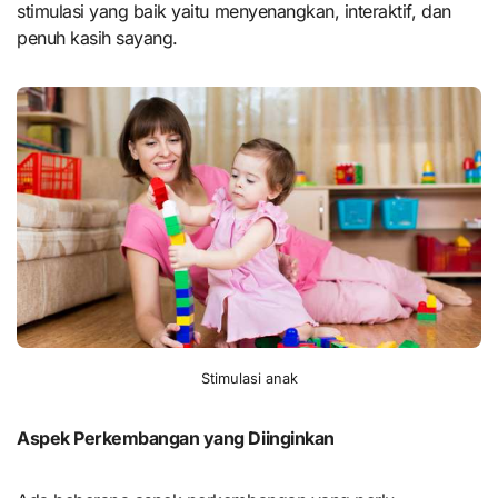
stimulasi yang baik yaitu menyenangkan, interaktif, dan
penuh kasih sayang.
Stimulasi anak
Aspek Perkembangan yang Diinginkan