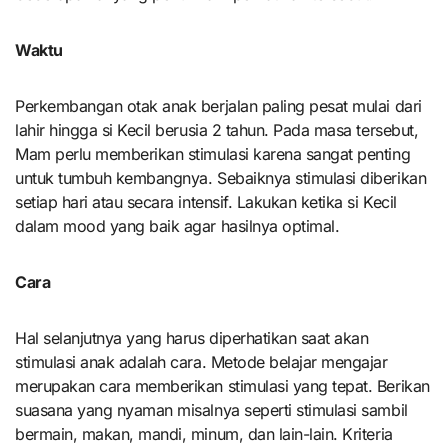
Waktu
Perkembangan otak anak berjalan paling pesat mulai dari
lahir hingga si Kecil berusia 2 tahun. Pada masa tersebut,
Mam perlu memberikan stimulasi karena sangat penting
untuk tumbuh kembangnya. Sebaiknya stimulasi diberikan
setiap hari atau secara intensif. Lakukan ketika si Kecil
dalam mood yang baik agar hasilnya optimal.
Cara
Hal selanjutnya yang harus diperhatikan saat akan
stimulasi anak adalah cara. Metode belajar mengajar
merupakan cara memberikan stimulasi yang tepat. Berikan
suasana yang nyaman misalnya seperti stimulasi sambil
bermain, makan, mandi, minum, dan lain-lain. Kriteria