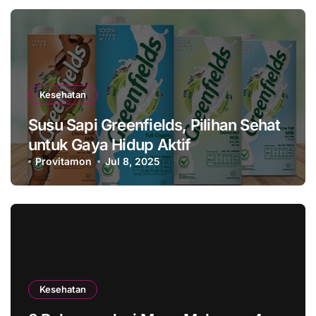
Kesehatan
Susu Sapi Greenfields, Pilihan Sehat
untuk Gaya Hidup Aktif
Provitamon
Jul 8, 2025
Kesehatan