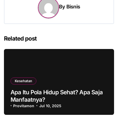
By
Bisnis
Related post
Kesehatan
Apa Itu Pola Hidup Sehat? Apa Saja
Manfaatnya?
Provitamon
Jul 10, 2025