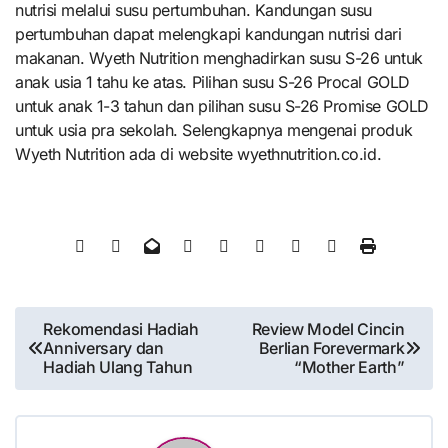
nutrisi melalui susu pertumbuhan. Kandungan susu
pertumbuhan dapat melengkapi kandungan nutrisi dari
makanan. Wyeth Nutrition menghadirkan susu S-26 untuk
anak usia 1 tahu ke atas. Pilihan susu S-26 Procal GOLD
untuk anak 1-3 tahun dan pilihan susu S-26 Promise GOLD
untuk usia pra sekolah. Selengkapnya mengenai produk
Wyeth Nutrition ada di website wyethnutrition.co.id.
Post
Rekomendasi Hadiah
Review Model Cincin
Anniversary dan
Berlian Forevermark
navigation
Hadiah Ulang Tahun
“Mother Earth”