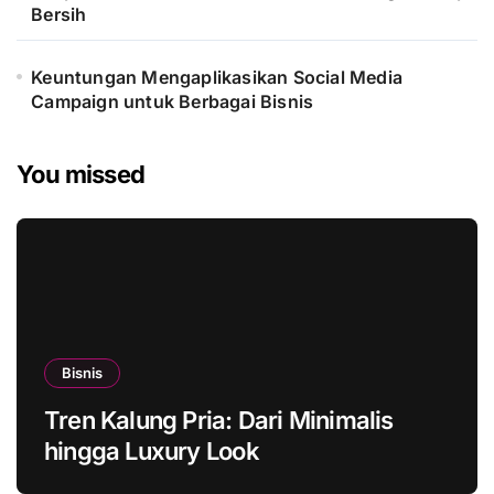
Bersih
Keuntungan Mengaplikasikan Social Media
Campaign untuk Berbagai Bisnis
You missed
Bisnis
Tren Kalung Pria: Dari Minimalis
hingga Luxury Look