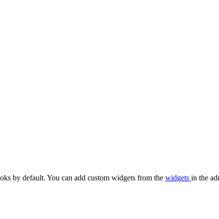
oks by default. You can add custom widgets from the
widgets
in the ad