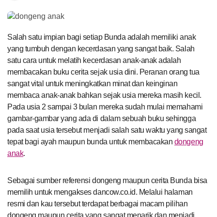
Salah satu impian bagi setiap Bunda adalah memiliki anak
yang tumbuh dengan kecerdasan yang sangat baik. Salah
satu cara untuk melatih kecerdasan anak-anak adalah
membacakan buku cerita sejak usia dini. Peranan orang tua
sangat vital untuk meningkatkan minat dan keinginan
membaca anak-anak bahkan sejak usia mereka masih kecil.
Pada usia 2 sampai 3 bulan mereka sudah mulai memahami
gambar-gambar yang ada di dalam sebuah buku sehingga
pada saat usia tersebut menjadi salah satu waktu yang sangat
tepat bagi ayah maupun bunda untuk membacakan
dongeng
anak
.
Sebagai sumber referensi dongeng maupun cerita Bunda bisa
memilih untuk mengakses dancow.co.id. Melalui halaman
resmi dan kau tersebut terdapat berbagai macam pilihan
dongeng maupun cerita yang sangat menarik dan menjadi