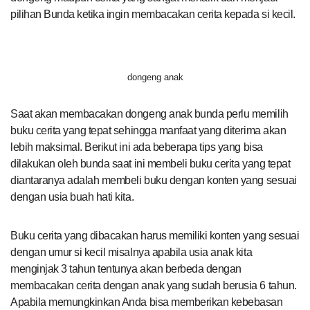
pilihan Bunda ketika ingin membacakan cerita kepada si kecil.
dongeng anak
Saat akan membacakan dongeng anak bunda perlu memilih
buku cerita yang tepat sehingga manfaat yang diterima akan
lebih maksimal. Berikut ini ada beberapa tips yang bisa
dilakukan oleh bunda saat ini membeli buku cerita yang tepat
diantaranya adalah membeli buku dengan konten yang sesuai
dengan usia buah hati kita.
Buku cerita yang dibacakan harus memiliki konten yang sesuai
dengan umur si kecil misalnya apabila usia anak kita
menginjak 3 tahun tentunya akan berbeda dengan
membacakan cerita dengan anak yang sudah berusia 6 tahun.
Apabila memungkinkan Anda bisa memberikan kebebasan