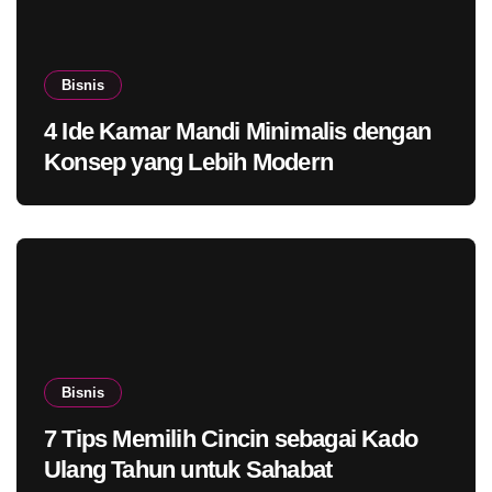
Bisnis
4 Ide Kamar Mandi Minimalis dengan
Konsep yang Lebih Modern
Bisnis
7 Tips Memilih Cincin sebagai Kado
Ulang Tahun untuk Sahabat