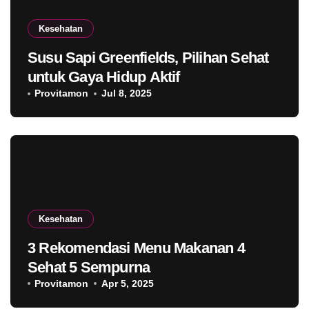
Kesehatan
Susu Sapi Greenfields, Pilihan Sehat
untuk Gaya Hidup Aktif
Provitamon
Jul 8, 2025
Kesehatan
3 Rekomendasi Menu Makanan 4
Sehat 5 Sempurna
Provitamon
Apr 5, 2025