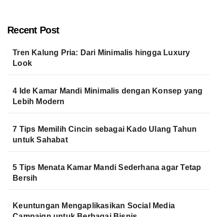
Recent Post
Tren Kalung Pria: Dari Minimalis hingga Luxury
Look
4 Ide Kamar Mandi Minimalis dengan Konsep yang
Lebih Modern
7 Tips Memilih Cincin sebagai Kado Ulang Tahun
untuk Sahabat
5 Tips Menata Kamar Mandi Sederhana agar Tetap
Bersih
Keuntungan Mengaplikasikan Social Media
Campaign untuk Berbagai Bisnis