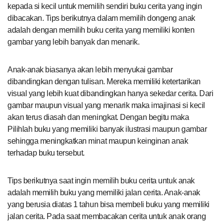
kepada si kecil untuk memilih sendiri buku cerita yang ingin
dibacakan. Tips berikutnya dalam memilih dongeng anak
adalah dengan memilih buku cerita yang memiliki konten
gambar yang lebih banyak dan menarik.
Anak-anak biasanya akan lebih menyukai gambar
dibandingkan dengan tulisan. Mereka memiliki ketertarikan
visual yang lebih kuat dibandingkan hanya sekedar cerita. Dari
gambar maupun visual yang menarik maka imajinasi si kecil
akan terus diasah dan meningkat. Dengan begitu maka
Pilihlah buku yang memiliki banyak ilustrasi maupun gambar
sehingga meningkatkan minat maupun keinginan anak
terhadap buku tersebut.
Tips berikutnya saat ingin memilih buku cerita untuk anak
adalah memilih buku yang memiliki jalan cerita. Anak-anak
yang berusia diatas 1 tahun bisa membeli buku yang memiliki
jalan cerita. Pada saat membacakan cerita untuk anak orang