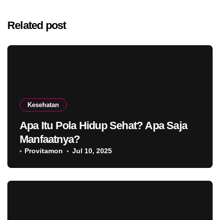
Related post
Kesehatan
Apa Itu Pola Hidup Sehat? Apa Saja
Manfaatnya?
Provitamon
Jul 10, 2025