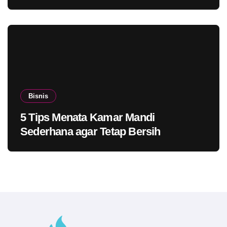
Bisnis
5 Tips Menata Kamar Mandi
Sederhana agar Tetap Bersih