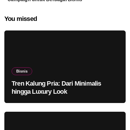
You missed
Bisnis
Tren Kalung Pria: Dari Minimalis
hingga Luxury Look