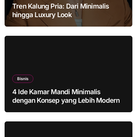
Tren Kalung Pria: Dari Minimalis
hingga Luxury Look
Bisnis
4 Ide Kamar Mandi Minimalis
dengan Konsep yang Lebih Modern