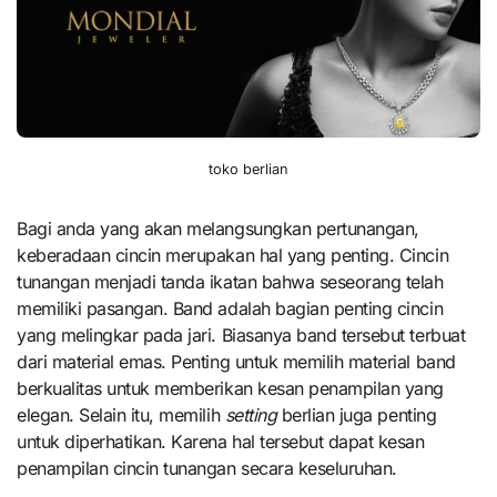
toko berlian
Bagi anda yang akan melangsungkan pertunangan,
keberadaan cincin merupakan hal yang penting. Cincin
tunangan menjadi tanda ikatan bahwa seseorang telah
memiliki pasangan. Band adalah bagian penting cincin
yang melingkar pada jari. Biasanya band tersebut terbuat
dari material emas. Penting untuk memilih material band
berkualitas untuk memberikan kesan penampilan yang
elegan. Selain itu, memilih
setting
berlian juga penting
untuk diperhatikan. Karena hal tersebut dapat kesan
penampilan cincin tunangan secara keseluruhan.