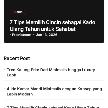
Bisnis
7 Tips Memilih Cincin sebagai Kado
Ulang Tahun untuk Sahabat
Provitamon
Jun 13, 2026
Recent Post
Tren Kalung Pria: Dari Minimalis hingga Luxury
Look
4 Ide Kamar Mandi Minimalis dengan Konsep yang
Lebih Modern
7 Tips Memilih Cincin sebagai Kado Ulang Tahun