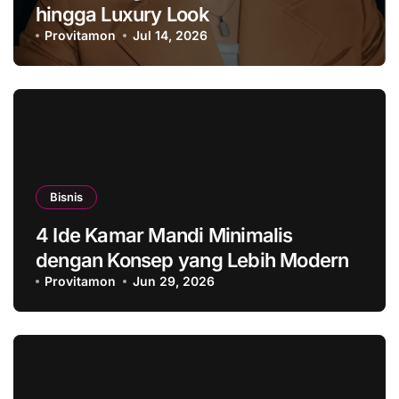
hingga Luxury Look
Provitamon
Jul 14, 2026
Bisnis
4 Ide Kamar Mandi Minimalis
dengan Konsep yang Lebih Modern
Provitamon
Jun 29, 2026