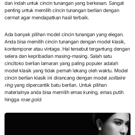
dan indah untuk cincin tunangan yang berkesan. Sangat
penting untuk memilih cincin tunangan berlian dengan
cermat agar mendapatkan hasil terbaik.
Ada banyak pilihan model cincin tunangan yang elegan.
Anda bisa memilih cincin tunangan dengan model klasik,
kontemporer atau vintage. Hal tersebut tergantung dengan
selera dan kepribadian masing-masing. Salah satu
cincitoko berlian lamaran yang paling populer adalah
model klasik yang tidak pernah lekang oleh waktu. Model
cincin berlian klasik ini dirancang dengan model
solitaire
ring
yang dipercantik batu berlian. Untuk pilihan
materialnya anda bisa memilih emas kuning, emas putih
hingga
rose gold
.