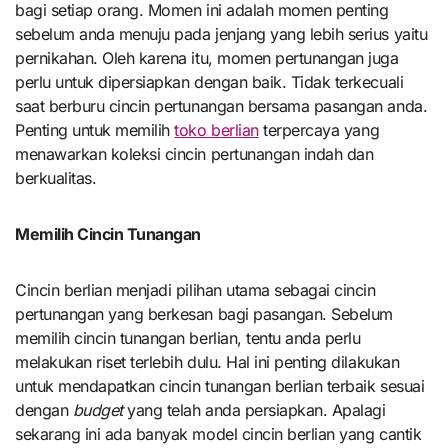
bagi setiap orang. Momen ini adalah momen penting
sebelum anda menuju pada jenjang yang lebih serius yaitu
pernikahan. Oleh karena itu, momen pertunangan juga
perlu untuk dipersiapkan dengan baik. Tidak terkecuali
saat berburu cincin pertunangan bersama pasangan anda.
Penting untuk memilih
toko berlian
terpercaya yang
menawarkan koleksi cincin pertunangan indah dan
berkualitas.
Memilih Cincin Tunangan
Cincin berlian menjadi pilihan utama sebagai cincin
pertunangan yang berkesan bagi pasangan. Sebelum
memilih cincin tunangan berlian, tentu anda perlu
melakukan riset terlebih dulu. Hal ini penting dilakukan
untuk mendapatkan cincin tunangan berlian terbaik sesuai
dengan
budget
yang telah anda persiapkan. Apalagi
sekarang ini ada banyak model cincin berlian yang cantik