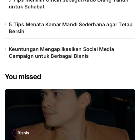
untuk Sahabat
5 Tips Menata Kamar Mandi Sederhana agar Tetap
Bersih
Keuntungan Mengaplikasikan Social Media
Campaign untuk Berbagai Bisnis
You missed
Bisnis