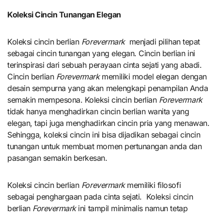
Koleksi Cincin Tunangan Elegan
Koleksi cincin berlian
Forevermark
menjadi pilihan tepat
sebagai cincin tunangan yang elegan. Cincin berlian ini
terinspirasi dari sebuah perayaan cinta sejati yang abadi.
Cincin berlian
Forevermark
memiliki model elegan dengan
desain sempurna yang akan melengkapi penampilan Anda
semakin mempesona. Koleksi cincin berlian
Forevermark
tidak hanya menghadirkan cincin berlian wanita yang
elegan, tapi juga menghadirkan cincin pria yang menawan.
Sehingga, koleksi cincin ini bisa dijadikan sebagai cincin
tunangan untuk membuat momen pertunangan anda dan
pasangan semakin berkesan.
Koleksi cincin berlian
Forevermark
memiliki filosofi
sebagai penghargaan pada cinta sejati. Koleksi cincin
berlian
Forevermark
ini tampil minimalis namun tetap