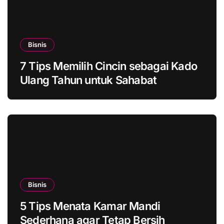
Bisnis
7 Tips Memilih Cincin sebagai Kado
Ulang Tahun untuk Sahabat
Bisnis
5 Tips Menata Kamar Mandi
Sederhana agar Tetap Bersih