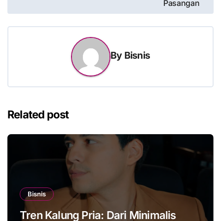
Pasangan
By
Bisnis
Related post
Bisnis
Tren Kalung Pria: Dari Minimalis