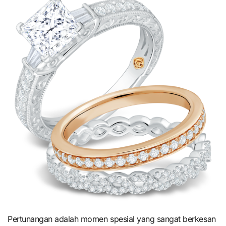
Pertunangan adalah momen spesial yang sangat berkesan