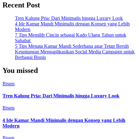
Recent Post
Tren Kalung Pria: Dari Minimalis hingga Luxury Look
4 Ide Kamar Mandi Minimalis dengan Konsep yang Lebih
Modern
7 Tips Memilih Cincin sebagai Kado Ulang Tahun untuk
Sahabat
5 Tips Menata Kamar Mandi Sederhana agar Tetap Bersih
Keuntungan Mengaplikasikan Social Media Campaign untuk
Berbagai Bisnis
You missed
Bisnis
Tren Kalung Pria: Dari Minimalis hingga Luxury Look
Bisnis
4 Ide Kamar Mandi Minimalis dengan Konsep yang Lebih
Modern
Bisnis