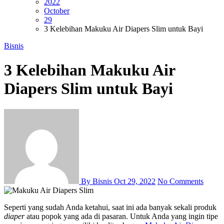
2022
October
29
3 Kelebihan Makuku Air Diapers Slim untuk Bayi
Bisnis
3 Kelebihan Makuku Air
Diapers Slim untuk Bayi
By Bisnis
Oct 29, 2022
No Comments
Seperti yang sudah Anda ketahui, saat ini ada banyak sekali produk
diaper
atau popok yang ada di pasaran. Untuk Anda yang ingin tipe