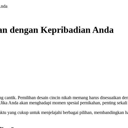
Anda
kan dengan Kepribadian Anda
 Jika Anda akan menghadapi momen spesial pernikahan, penting sekali
aktu yang cukup untuk menjelajahi berbagai pilihan, membandingkan h