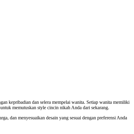
 untuk memutuskan style cincin nikah Anda dari sekarang.
arga, dan menyesuaikan desain yang sesuai dengan preferensi Anda