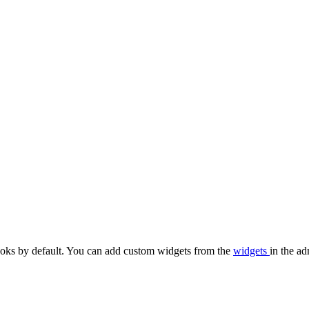
oks by default. You can add custom widgets from the
widgets
in the ad