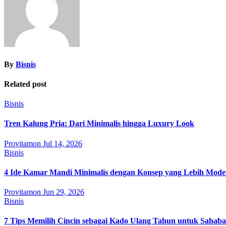
By
Bisnis
Related post
Bisnis
Tren Kalung Pria: Dari Minimalis hingga Luxury Look
Provitamon
Jul 14, 2026
Bisnis
4 Ide Kamar Mandi Minimalis dengan Konsep yang Lebih Mode
Provitamon
Jun 29, 2026
Bisnis
7 Tips Memilih Cincin sebagai Kado Ulang Tahun untuk Sahab