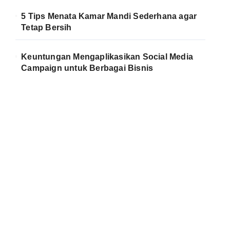
5 Tips Menata Kamar Mandi Sederhana agar
Tetap Bersih
Keuntungan Mengaplikasikan Social Media
Campaign untuk Berbagai Bisnis