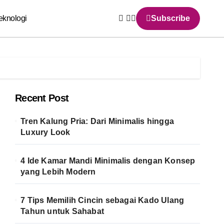
eknologi
Subscribe
Recent Post
Tren Kalung Pria: Dari Minimalis hingga
Luxury Look
4 Ide Kamar Mandi Minimalis dengan Konsep
yang Lebih Modern
7 Tips Memilih Cincin sebagai Kado Ulang
Tahun untuk Sahabat