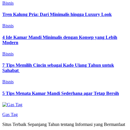
Bisnis
Tren Kalung Pria: Dari Minimalis hingga Luxury Look
Bisnis
4 Ide Kamar Mandi Minimalis dengan Konsep yang Lebih
Modern
Bisnis
7 Tips Memilih Cincin sebagai Kado Ulang Tahun untuk
Sahabat
Bisnis
5 Tips Menata Kamar Mandi Sederhana agar Tetap Bersih
Gas Tag
Situs Terbaik Sepanjang Tahun tentang Informasi yang Bermanfaat