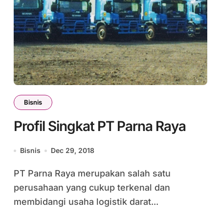
Bisnis
Profil Singkat PT Parna Raya
Bisnis
Dec 29, 2018
PT Parna Raya merupakan salah satu
perusahaan yang cukup terkenal dan
membidangi usaha logistik darat...