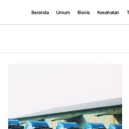
Beranda
Umum
Bisnis
Kesehatan
T