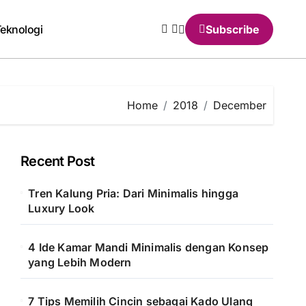
eknologi
Subscribe
Home
2018
December
Recent Post
Tren Kalung Pria: Dari Minimalis hingga
Luxury Look
4 Ide Kamar Mandi Minimalis dengan Konsep
yang Lebih Modern
7 Tips Memilih Cincin sebagai Kado Ulang