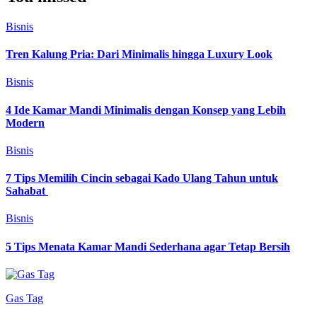
Bisnis
Tren Kalung Pria: Dari Minimalis hingga Luxury Look
Bisnis
4 Ide Kamar Mandi Minimalis dengan Konsep yang Lebih
Modern
Bisnis
7 Tips Memilih Cincin sebagai Kado Ulang Tahun untuk
Sahabat
Bisnis
5 Tips Menata Kamar Mandi Sederhana agar Tetap Bersih
Gas Tag