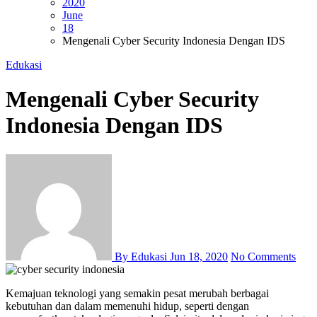
2020
June
18
Mengenali Cyber Security Indonesia Dengan IDS
Edukasi
Mengenali Cyber Security
Indonesia Dengan IDS
By Edukasi
Jun 18, 2020
No Comments
Kemajuan teknologi yang semakin pesat merubah berbagai
kebutuhan dan dalam memenuhi hidup, seperti dengan