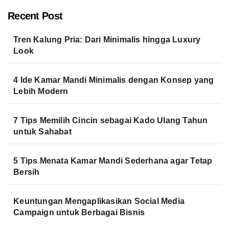
Recent Post
Tren Kalung Pria: Dari Minimalis hingga Luxury
Look
4 Ide Kamar Mandi Minimalis dengan Konsep yang
Lebih Modern
7 Tips Memilih Cincin sebagai Kado Ulang Tahun
untuk Sahabat
5 Tips Menata Kamar Mandi Sederhana agar Tetap
Bersih
Keuntungan Mengaplikasikan Social Media
Campaign untuk Berbagai Bisnis