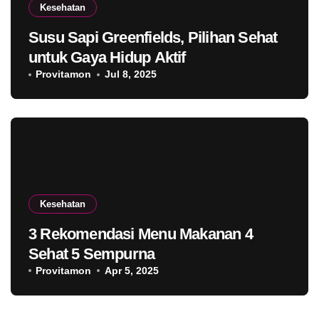
Kesehatan
Susu Sapi Greenfields, Pilihan Sehat
untuk Gaya Hidup Aktif
Provitamon
Jul 8, 2025
Kesehatan
3 Rekomendasi Menu Makanan 4
Sehat 5 Sempurna
Provitamon
Apr 5, 2025