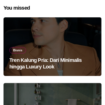
You missed
Bisnis
Tren Kalung Pria: Dari Minimalis
hingga Luxury Look