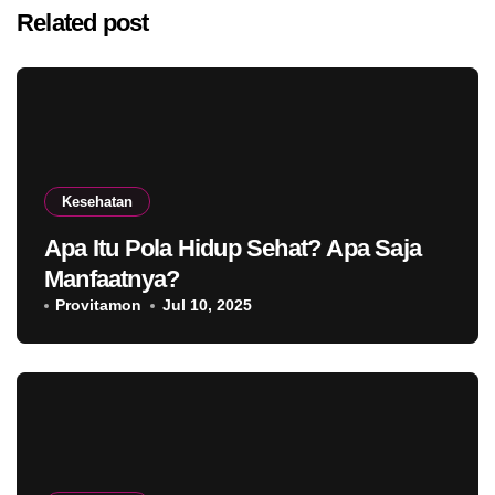
Related post
Kesehatan
Apa Itu Pola Hidup Sehat? Apa Saja
Manfaatnya?
Provitamon
Jul 10, 2025