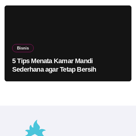
Bisnis
5 Tips Menata Kamar Mandi
Sederhana agar Tetap Bersih