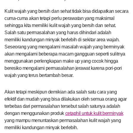
Kulit wajah yang bersih dan sehat tidak bisa didapatkan secara
cuma-cuma akan tetapi perlu perawatan yang maksimal
sehingga kita memiliki kulit wajah yang bersih dan sehat.
Salah satu permasalahan yang harus dihindari adalah
memiliki kandungan minyak berlebih di sekitar area wajah.
Seseorang yang mengalami masalah wajah yang berminyak
akan mengalami beberapa macam gangguan seperti sulitnya
menggunakan perlengkapan make up yang cocok hingga
beresiko mengalami permasalahan jerawat karena pori-pori
wajah yang terus bertambah besar.
Akan tetapi meskipun demikian ada salah satu cara yang
efektif dan mudah yang bisa dilakukan oleh semua orang agar
terbebas dari permasalahan tersebut salah satunya adalah
dengan menggunakan produk
cetaphil untuk kulit berminyak
yang mampu menuntaskan permasalahan kulit wajah yang
memiliki kandungan minyak berlebih.