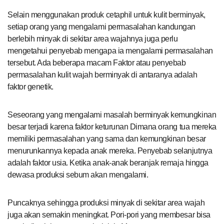
Selain menggunakan produk cetaphil untuk kulit berminyak,
setiap orang yang mengalami permasalahan kandungan
berlebih minyak di sekitar area wajahnya juga perlu
mengetahui penyebab mengapa ia mengalami permasalahan
tersebut. Ada beberapa macam Faktor atau penyebab
permasalahan kulit wajah berminyak di antaranya adalah
faktor genetik.
Seseorang yang mengalami masalah berminyak kemungkinan
besar terjadi karena faktor keturunan Dimana orang tua mereka
memiliki permasalahan yang sama dan kemungkinan besar
menurunkannya kepada anak mereka. Penyebab selanjutnya
adalah faktor usia. Ketika anak-anak beranjak remaja hingga
dewasa produksi sebum akan mengalami.
Puncaknya sehingga produksi minyak di sekitar area wajah
juga akan semakin meningkat. Pori-pori yang membesar bisa