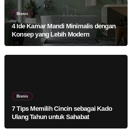
Bisnis
4 Ide Kamar Mandi Minimalis dengan
Konsep yang Lebih Modern
Bisnis
7 Tips Memilih Cincin sebagai Kado
Ulang Tahun untuk Sahabat