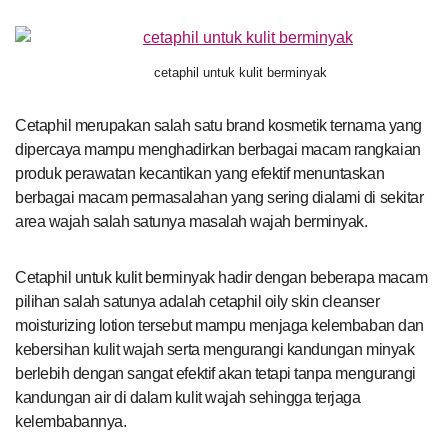
cetaphil untuk kulit berminyak
Cetaphil merupakan salah satu brand kosmetik ternama yang
dipercaya mampu menghadirkan berbagai macam rangkaian
produk perawatan kecantikan yang efektif menuntaskan
berbagai macam permasalahan yang sering dialami di sekitar
area wajah salah satunya masalah wajah berminyak.
Cetaphil untuk kulit berminyak hadir dengan beberapa macam
pilihan salah satunya adalah cetaphil oily skin cleanser
moisturizing lotion tersebut mampu menjaga kelembaban dan
kebersihan kulit wajah serta mengurangi kandungan minyak
berlebih dengan sangat efektif akan tetapi tanpa mengurangi
kandungan air di dalam kulit wajah sehingga terjaga
kelembabannya.