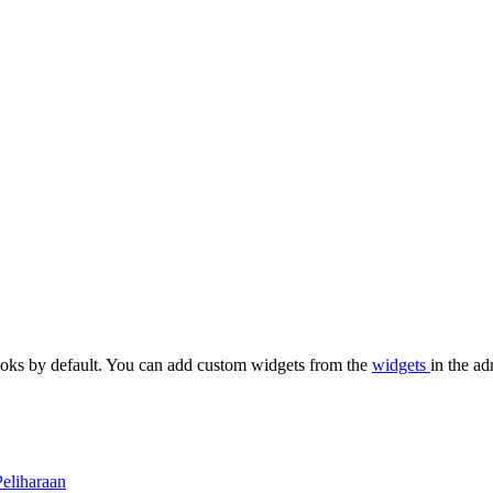
oks by default. You can add custom widgets from the
widgets
in the ad
eliharaan