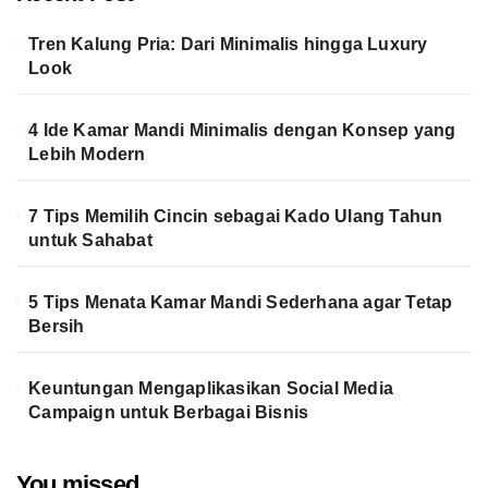
Tren Kalung Pria: Dari Minimalis hingga Luxury
Look
4 Ide Kamar Mandi Minimalis dengan Konsep yang
Lebih Modern
7 Tips Memilih Cincin sebagai Kado Ulang Tahun
untuk Sahabat
5 Tips Menata Kamar Mandi Sederhana agar Tetap
Bersih
Keuntungan Mengaplikasikan Social Media
Campaign untuk Berbagai Bisnis
You missed