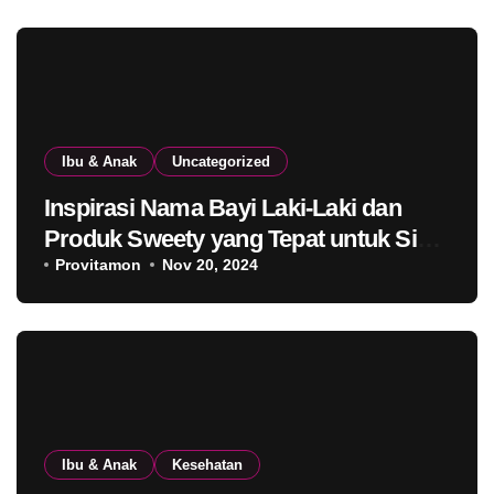
Ibu & Anak
Uncategorized
Inspirasi Nama Bayi Laki-Laki dan
Produk Sweety yang Tepat untuk Si
Kecil
Provitamon
Nov 20, 2024
Ibu & Anak
Kesehatan