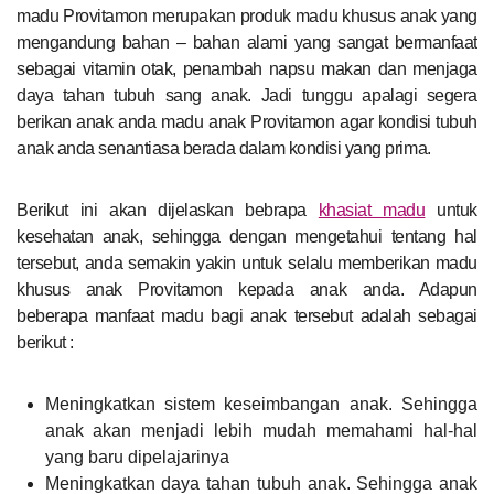
madu Provitamon merupakan produk madu khusus anak yang
mengandung bahan – bahan alami yang sangat bermanfaat
sebagai vitamin otak, penambah napsu makan dan menjaga
daya tahan tubuh sang anak. Jadi tunggu apalagi segera
berikan anak anda madu anak Provitamon agar kondisi tubuh
anak anda senantiasa berada dalam kondisi yang prima.
Berikut ini akan dijelaskan bebrapa
khasiat madu
untuk
kesehatan anak, sehingga dengan mengetahui tentang hal
tersebut, anda semakin yakin untuk selalu memberikan madu
khusus anak Provitamon kepada anak anda. Adapun
beberapa manfaat madu bagi anak tersebut adalah sebagai
berikut :
Meningkatkan sistem keseimbangan anak. Sehingga
anak akan menjadi lebih mudah memahami hal-hal
yang baru dipelajarinya
Meningkatkan daya tahan tubuh anak. Sehingga anak