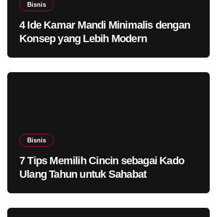
Bisnis
4 Ide Kamar Mandi Minimalis dengan
Konsep yang Lebih Modern
Bisnis
7 Tips Memilih Cincin sebagai Kado
Ulang Tahun untuk Sahabat