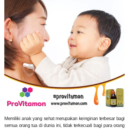
Memiliki anak yang sehat merupakan keinginan terbesar bagi
semua orang tua di dunia ini, tidak terkecuali bagi para orang