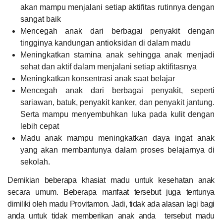
akan mampu menjalani setiap aktifitas rutinnya dengan
sangat baik
Mencegah anak dari berbagai penyakit dengan
tingginya kandungan antioksidan di dalam madu
Meningkatkan stamina anak sehingga anak menjadi
sehat dan aktif dalam menjalani setiap aktifitasnya
Meningkatkan konsentrasi anak saat belajar
Mencegah anak dari berbagai penyakit, seperti
sariawan, batuk, penyakit kanker, dan penyakit jantung.
Serta mampu menyembuhkan luka pada kulit dengan
lebih cepat
Madu anak mampu meningkatkan daya ingat anak
yang akan membantunya dalam proses belajarnya di
sekolah.
Demikian beberapa khasiat madu untuk kesehatan anak
secara umum. Beberapa manfaat tersebut juga tentunya
dimiliki oleh madu Provitamon. Jadi, tidak ada alasan lagi bagi
anda untuk tidak memberikan anak anda tersebut madu