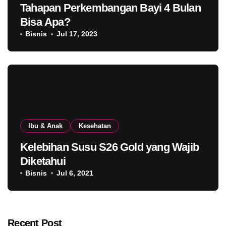
Tahapan Perkembangan Bayi 4 Bulan
Bisa Apa?
Bisnis
Jul 17, 2023
Ibu & Anak
Kesehatan
Kelebihan Susu S26 Gold yang Wajib
Diketahui
Bisnis
Jul 6, 2021
Recent Post