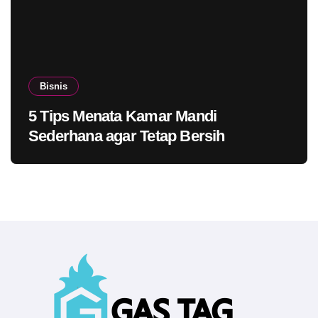
Bisnis
5 Tips Menata Kamar Mandi
Sederhana agar Tetap Bersih