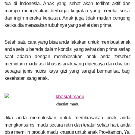
tua di Indonesia. Anak yang sehat akan terlihat aktif dan
mampu mengerjakan berbagai kegiatan yang mereka sukai
dan ingin mereka kerjakan. Anak juga tidak mudah cengeng
ketika dia merasakan tubuhnya yang sehat dan prima.
Salah satu cara yang bisa anda lakukan untuk membuat anak
anda selalu berada dalam kondisi yang sehat dan prima setiap
saat adalah dengan membiasakan anak anda tersebut
meminum madu asli khusus anak yang dipercaya dan diyakini
sebagai jenis nutrisi kaya gizi yang sangat bermanfaat bagi
kesehatan sang anak.
khasiat madu
Jika anda memutuskan untuk membiasakan anak anda
mengkonsumsi madu secara rutin dan teratur setiap hari, anda
bisa memilih produk madu khusus untuk anak Provitamon. Ya,