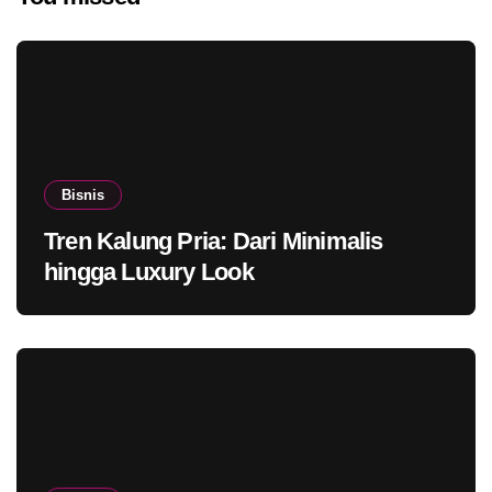
Bisnis
Tren Kalung Pria: Dari Minimalis
hingga Luxury Look