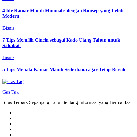
4 Ide Kamar Mandi Minimalis dengan Konsep yang Lebih
Modern
Bisnis
7 Tips Memilih Cincin sebagai Kado Ulang Tahun untuk
Sahabat
Bisnis
5 Tips Menata Kamar Mandi Sederhana agar Tetap Bersih
Gas Tag
Situs Terbaik Sepanjang Tahun tentang Informasi yang Bermanfaat