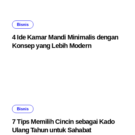
Bisnis
4 Ide Kamar Mandi Minimalis dengan
Konsep yang Lebih Modern
Bisnis
7 Tips Memilih Cincin sebagai Kado
Ulang Tahun untuk Sahabat