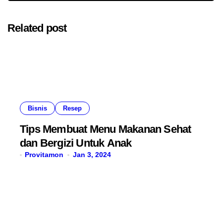
Related post
Bisnis
Resep
Tips Membuat Menu Makanan Sehat
dan Bergizi Untuk Anak
Provitamon
Jan 3, 2024