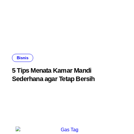
Bisnis
5 Tips Menata Kamar Mandi
Sederhana agar Tetap Bersih