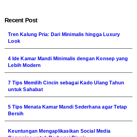
Recent Post
Tren Kalung Pria: Dari Minimalis hingga Luxury
Look
4 Ide Kamar Mandi Minimalis dengan Konsep yang
Lebih Modern
7 Tips Memilih Cincin sebagai Kado Ulang Tahun
untuk Sahabat
5 Tips Menata Kamar Mandi Sederhana agar Tetap
Bersih
Keuntungan Mengaplikasikan Social Media