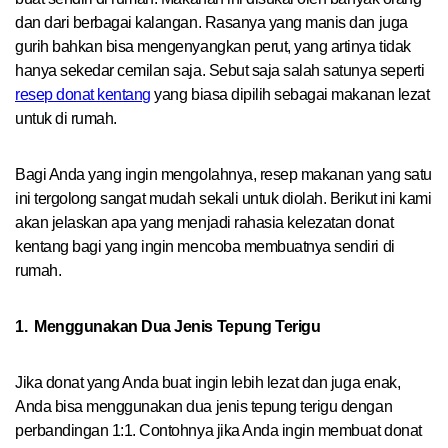
dan dari berbagai kalangan. Rasanya yang manis dan juga
gurih bahkan bisa mengenyangkan perut, yang artinya tidak
hanya sekedar cemilan saja. Sebut saja salah satunya seperti
resep donat kentang
yang biasa dipilih sebagai makanan lezat
untuk di rumah.
Bagi Anda yang ingin mengolahnya, resep makanan yang satu
ini tergolong sangat mudah sekali untuk diolah. Berikut ini kami
akan jelaskan apa yang menjadi rahasia kelezatan donat
kentang bagi yang ingin mencoba membuatnya sendiri di
rumah.
1.
Menggunakan Dua Jenis Tepung Terigu
Jika donat yang Anda buat ingin lebih lezat dan juga enak,
Anda bisa menggunakan dua jenis tepung terigu dengan
perbandingan 1:1. Contohnya jika Anda ingin membuat donat