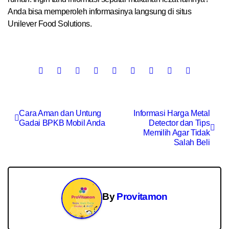
Anda bisa memperoleh informasinya langsung di situs
Unilever Food Solutions.
Post
Cara Aman dan Untung
Informasi Harga Metal
Gadai BPKB Mobil Anda
Detector dan Tips
navigation
Memilih Agar Tidak
Salah Beli
By
Provitamon