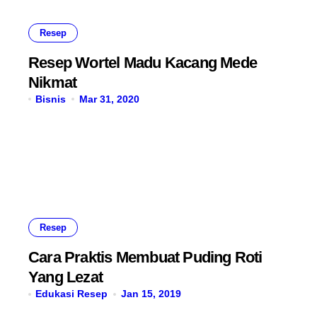
Resep
Resep Wortel Madu Kacang Mede
Nikmat
Bisnis
Mar 31, 2020
Resep
Cara Praktis Membuat Puding Roti
Yang Lezat
Edukasi Resep
Jan 15, 2019