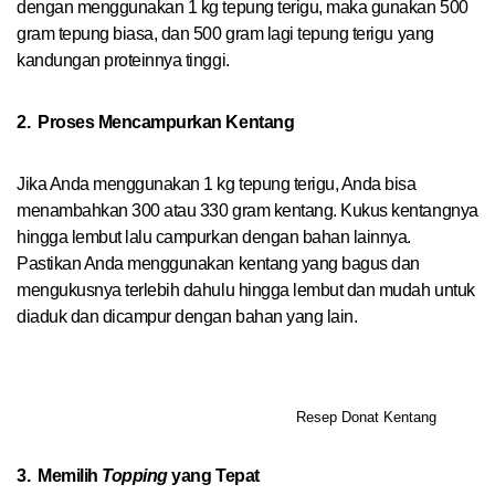
dengan menggunakan 1 kg tepung terigu, maka gunakan 500
gram tepung biasa, dan 500 gram lagi tepung terigu yang
kandungan proteinnya tinggi.
2.
Proses Mencampurkan Kentang
Jika Anda menggunakan 1 kg tepung terigu, Anda bisa
menambahkan 300 atau 330 gram kentang. Kukus kentangnya
hingga lembut lalu campurkan dengan bahan lainnya.
Pastikan Anda menggunakan kentang yang bagus dan
mengukusnya terlebih dahulu hingga lembut dan mudah untuk
diaduk dan dicampur dengan bahan yang lain.
Resep Donat Kentang
3.
Memilih
Topping
yang Tepat